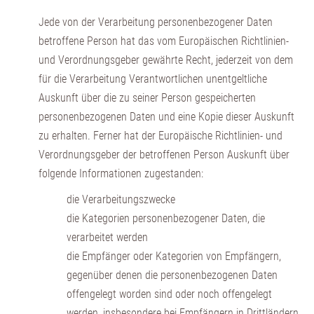
Jede von der Verarbeitung personenbezogener Daten
betroffene Person hat das vom Europäischen Richtlinien-
und Verordnungsgeber gewährte Recht, jederzeit von dem
für die Verarbeitung Verantwortlichen unentgeltliche
Auskunft über die zu seiner Person gespeicherten
personenbezogenen Daten und eine Kopie dieser Auskunft
zu erhalten. Ferner hat der Europäische Richtlinien- und
Verordnungsgeber der betroffenen Person Auskunft über
folgende Informationen zugestanden:
die Verarbeitungszwecke
die Kategorien personenbezogener Daten, die
verarbeitet werden
die Empfänger oder Kategorien von Empfängern,
gegenüber denen die personenbezogenen Daten
offengelegt worden sind oder noch offengelegt
werden, insbesondere bei Empfängern in Drittländern