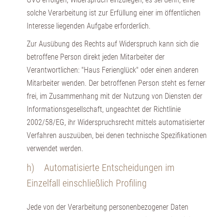
solche Verarbeitung ist zur Erfüllung einer im öffentlichen
Interesse liegenden Aufgabe erforderlich.
Zur Ausübung des Rechts auf Widerspruch kann sich die
betroffene Person direkt jeden Mitarbeiter der
Verantwortlichen: "Haus Ferienglück" oder einen anderen
Mitarbeiter wenden. Der betroffenen Person steht es ferner
frei, im Zusammenhang mit der Nutzung von Diensten der
Informationsgesellschaft, ungeachtet der Richtlinie
2002/58/EG, ihr Widerspruchsrecht mittels automatisierter
Verfahren auszuüben, bei denen technische Spezifikationen
verwendet werden.
h) Automatisierte Entscheidungen im
Einzelfall einschließlich Profiling
Jede von der Verarbeitung personenbezogener Daten