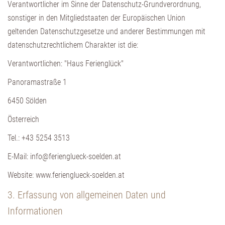
Verantwortlicher im Sinne der Datenschutz-Grundverordnung,
sonstiger in den Mitgliedstaaten der Europäischen Union
geltenden Datenschutzgesetze und anderer Bestimmungen mit
datenschutzrechtlichem Charakter ist die:
Verantwortlichen: "Haus Ferienglück"
Panoramastraße 1
6450 Sölden
Österreich
Tel.: +43 5254 3513
E-Mail: info@ferienglueck-soelden.at
Website: www.ferienglueck-soelden.at
3. Erfassung von allgemeinen Daten und
Informationen