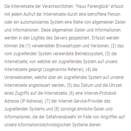
Die Internetseite der Verantwortlichen: "Haus Ferienglück" erfasst
mit jedem Aufruf der Internetseite durch eine betroffene Person
oder ein automatisiertes System eine Reihe von allgemeinen Daten
und Informationen. Diese allgemeinen Daten und Informationen
werden in den Logfiles des Servers gespeichert. Erfasst werden
können die (1) verwendeten Browsertypen und Versionen, (2) das
vom zugreifenden System verwendete Betriebssystem, (3) die
Internetseite, von welcher ein zugreifendes System auf unsere
Internetseite gelangt (sogenannte Referrer), (4) die
Unterwebseiten, welche über ein zugreifendes System auf unserer
Internetseite angesteuert werden, (5) das Datum und die Uhrzeit
eines Zugriffs auf die Internetseite, (6) eine Internet-Protokoll-
Adresse (IP-Adresse), (7) der Internet-Service-Provider des
zugreifenden Systems und (8) sonstige ähnliche Daten und
Informationen, die der Gefahrenabwehr im Falle von Angriffen auf
unsere informationstechnologischen Systeme dienen.