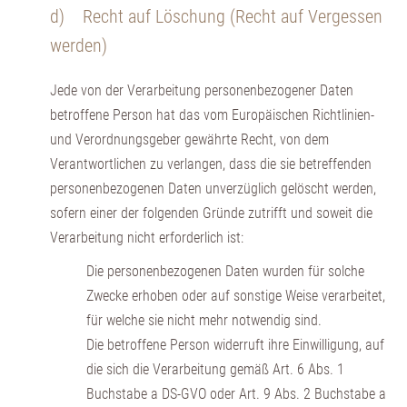
d) Recht auf Löschung (Recht auf Vergessen
werden)
Jede von der Verarbeitung personenbezogener Daten
betroffene Person hat das vom Europäischen Richtlinien-
und Verordnungsgeber gewährte Recht, von dem
Verantwortlichen zu verlangen, dass die sie betreffenden
personenbezogenen Daten unverzüglich gelöscht werden,
sofern einer der folgenden Gründe zutrifft und soweit die
Verarbeitung nicht erforderlich ist:
Die personenbezogenen Daten wurden für solche
Zwecke erhoben oder auf sonstige Weise verarbeitet,
für welche sie nicht mehr notwendig sind.
Die betroffene Person widerruft ihre Einwilligung, auf
die sich die Verarbeitung gemäß Art. 6 Abs. 1
Buchstabe a DS-GVO oder Art. 9 Abs. 2 Buchstabe a