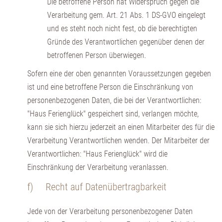
Die betroffene Person hat Widerspruch gegen die
Verarbeitung gem. Art. 21 Abs. 1 DS-GVO eingelegt
und es steht noch nicht fest, ob die berechtigten
Gründe des Verantwortlichen gegenüber denen der
betroffenen Person überwiegen.
Sofern eine der oben genannten Voraussetzungen gegeben
ist und eine betroffene Person die Einschränkung von
personenbezogenen Daten, die bei der Verantwortlichen:
"Haus Ferienglück" gespeichert sind, verlangen möchte,
kann sie sich hierzu jederzeit an einen Mitarbeiter des für die
Verarbeitung Verantwortlichen wenden. Der Mitarbeiter der
Verantwortlichen: "Haus Ferienglück" wird die
Einschränkung der Verarbeitung veranlassen.
f) Recht auf Datenübertragbarkeit
Jede von der Verarbeitung personenbezogener Daten