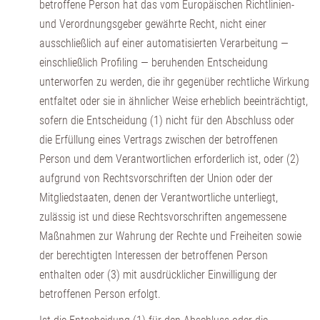
betroffene Person hat das vom Europäischen Richtlinien-
und Verordnungsgeber gewährte Recht, nicht einer
ausschließlich auf einer automatisierten Verarbeitung —
einschließlich Profiling — beruhenden Entscheidung
unterworfen zu werden, die ihr gegenüber rechtliche Wirkung
entfaltet oder sie in ähnlicher Weise erheblich beeinträchtigt,
sofern die Entscheidung (1) nicht für den Abschluss oder
die Erfüllung eines Vertrags zwischen der betroffenen
Person und dem Verantwortlichen erforderlich ist, oder (2)
aufgrund von Rechtsvorschriften der Union oder der
Mitgliedstaaten, denen der Verantwortliche unterliegt,
zulässig ist und diese Rechtsvorschriften angemessene
Maßnahmen zur Wahrung der Rechte und Freiheiten sowie
der berechtigten Interessen der betroffenen Person
enthalten oder (3) mit ausdrücklicher Einwilligung der
betroffenen Person erfolgt.