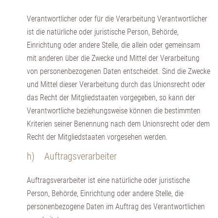
Verantwortlicher oder für die Verarbeitung Verantwortlicher
ist die natürliche oder juristische Person, Behörde,
Einrichtung oder andere Stelle, die allein oder gemeinsam
mit anderen über die Zwecke und Mittel der Verarbeitung
von personenbezogenen Daten entscheidet. Sind die Zwecke
und Mittel dieser Verarbeitung durch das Unionsrecht oder
das Recht der Mitgliedstaaten vorgegeben, so kann der
Verantwortliche beziehungsweise können die bestimmten
Kriterien seiner Benennung nach dem Unionsrecht oder dem
Recht der Mitgliedstaaten vorgesehen werden.
h) Auftragsverarbeiter
Auftragsverarbeiter ist eine natürliche oder juristische
Person, Behörde, Einrichtung oder andere Stelle, die
personenbezogene Daten im Auftrag des Verantwortlichen