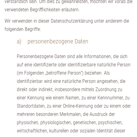
verständlich sein. Um dies zu gewährleisten, möchten wir vorab die
verwendeten Begrifflichkeiten erläutern.
Wir verwenden in dieser Datenschutzerklärung unter anderem die
folgenden Begriffe:
a) personenbezogene Daten
Personenbezogene Daten sind alle Informationen, die sich
auf eine identifizierte oder identifizierbare natürliche Person
(im Folgenden „betroffene Person“) beziehen. Als
identifizierbar wird eine natürliche Person angesehen, die
direkt oder indirekt, insbesondere mittels Zuordnung zu
einer Kennung wie einem Namen, zu einer Kennnummer, zu
Standortdaten, zu einer Online-Kennung oder zu einem oder
mehreren besonderen Merkmalen, die Ausdruck der
physischen, physiologischen, genetischen, psychischen,
wirtschaftlichen, kulturellen oder sozialen Identität dieser