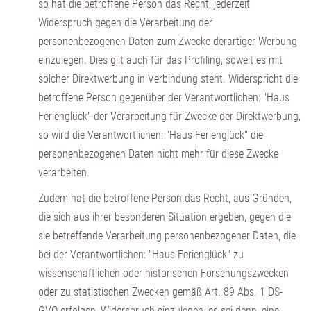
so hat die betroffene Person das Recht, jederzeit
Widerspruch gegen die Verarbeitung der
personenbezogenen Daten zum Zwecke derartiger Werbung
einzulegen. Dies gilt auch für das Profiling, soweit es mit
solcher Direktwerbung in Verbindung steht. Widerspricht die
betroffene Person gegenüber der Verantwortlichen: "Haus
Ferienglück" der Verarbeitung für Zwecke der Direktwerbung,
so wird die Verantwortlichen: "Haus Ferienglück" die
personenbezogenen Daten nicht mehr für diese Zwecke
verarbeiten.
Zudem hat die betroffene Person das Recht, aus Gründen,
die sich aus ihrer besonderen Situation ergeben, gegen die
sie betreffende Verarbeitung personenbezogener Daten, die
bei der Verantwortlichen: "Haus Ferienglück" zu
wissenschaftlichen oder historischen Forschungszwecken
oder zu statistischen Zwecken gemäß Art. 89 Abs. 1 DS-
GVO erfolgen, Widerspruch einzulegen, es sei denn, eine