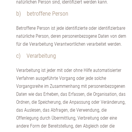
natürlichen Person sind, identifiziert werden kann.
b) betroffene Person
Betroffene Person ist jede identifizierte oder identifizierbare
natürliche Person, deren personenbezogene Daten von dem
für die Verarbeitung Verantwortlichen verarbeitet werden.
c) Verarbeitung
Verarbeitung ist jeder mit oder ohne Hilfe automatisierter
Verfahren ausgeführte Vorgang oder jede solche
Vorgangsreihe im Zusammenhang mit personenbezogenen
Daten wie das Erheben, das Erfassen, die Organisation, das
Ordnen, die Speicherung, die Anpassung oder Veränderung,
das Auslesen, das Abfragen, die Verwendung, die
Offenlegung durch Übermittlung, Verbreitung oder eine
andere Form der Bereitstellung, den Abgleich oder die