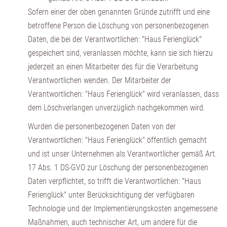
Sofern einer der oben genannten Gründe zutrifft und eine
betroffene Person die Löschung von personenbezogenen
Daten, die bei der Verantwortlichen: "Haus Ferienglück"
gespeichert sind, veranlassen möchte, kann sie sich hierzu
jederzeit an einen Mitarbeiter des für die Verarbeitung
Verantwortlichen wenden. Der Mitarbeiter der
Verantwortlichen: "Haus Ferienglück" wird veranlassen, dass
dem Löschverlangen unverzüglich nachgekommen wird.
Wurden die personenbezogenen Daten von der
Verantwortlichen: "Haus Ferienglück" öffentlich gemacht
und ist unser Unternehmen als Verantwortlicher gemäß Art.
17 Abs. 1 DS-GVO zur Löschung der personenbezogenen
Daten verpflichtet, so trifft die Verantwortlichen: "Haus
Ferienglück" unter Berücksichtigung der verfügbaren
Technologie und der Implementierungskosten angemessene
Maßnahmen, auch technischer Art, um andere für die