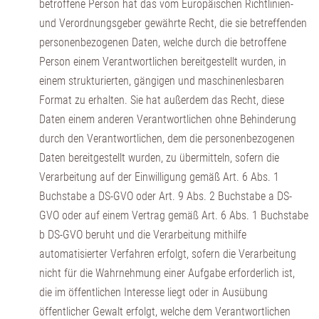
betroffene Person hat das vom Europäischen Richtlinien-
und Verordnungsgeber gewährte Recht, die sie betreffenden
personenbezogenen Daten, welche durch die betroffene
Person einem Verantwortlichen bereitgestellt wurden, in
einem strukturierten, gängigen und maschinenlesbaren
Format zu erhalten. Sie hat außerdem das Recht, diese
Daten einem anderen Verantwortlichen ohne Behinderung
durch den Verantwortlichen, dem die personenbezogenen
Daten bereitgestellt wurden, zu übermitteln, sofern die
Verarbeitung auf der Einwilligung gemäß Art. 6 Abs. 1
Buchstabe a DS-GVO oder Art. 9 Abs. 2 Buchstabe a DS-
GVO oder auf einem Vertrag gemäß Art. 6 Abs. 1 Buchstabe
b DS-GVO beruht und die Verarbeitung mithilfe
automatisierter Verfahren erfolgt, sofern die Verarbeitung
nicht für die Wahrnehmung einer Aufgabe erforderlich ist,
die im öffentlichen Interesse liegt oder in Ausübung
öffentlicher Gewalt erfolgt, welche dem Verantwortlichen