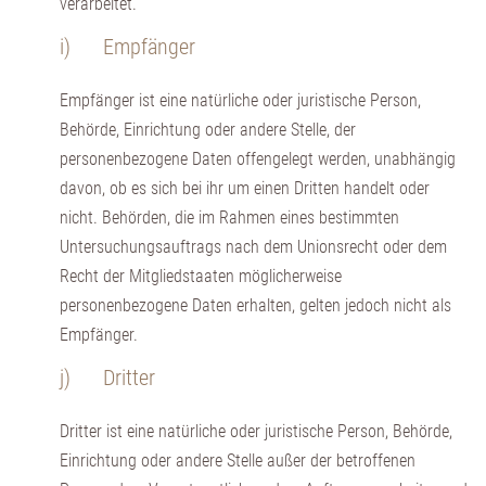
verarbeitet.
i) Empfänger
Empfänger ist eine natürliche oder juristische Person,
Behörde, Einrichtung oder andere Stelle, der
personenbezogene Daten offengelegt werden, unabhängig
davon, ob es sich bei ihr um einen Dritten handelt oder
nicht. Behörden, die im Rahmen eines bestimmten
Untersuchungsauftrags nach dem Unionsrecht oder dem
Recht der Mitgliedstaaten möglicherweise
personenbezogene Daten erhalten, gelten jedoch nicht als
Empfänger.
j) Dritter
Dritter ist eine natürliche oder juristische Person, Behörde,
Einrichtung oder andere Stelle außer der betroffenen