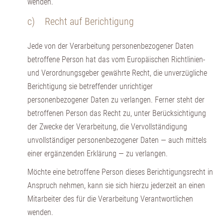
wenden.
c) Recht auf Berichtigung
Jede von der Verarbeitung personenbezogener Daten
betroffene Person hat das vom Europäischen Richtlinien-
und Verordnungsgeber gewährte Recht, die unverzügliche
Berichtigung sie betreffender unrichtiger
personenbezogener Daten zu verlangen. Ferner steht der
betroffenen Person das Recht zu, unter Berücksichtigung
der Zwecke der Verarbeitung, die Vervollständigung
unvollständiger personenbezogener Daten — auch mittels
einer ergänzenden Erklärung — zu verlangen.
Möchte eine betroffene Person dieses Berichtigungsrecht in
Anspruch nehmen, kann sie sich hierzu jederzeit an einen
Mitarbeiter des für die Verarbeitung Verantwortlichen
wenden.