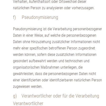
Verhalten, Aufenthaltsort oder Ortswechsel dieser
natürlichen Person zu analysieren oder vorherzusagen.
f) Pseudonymisierung
Pseudonymisierung ist die Verarbeitung personenbezogener
Daten in einer Weise, auf welche die personenbezogenen
Daten ohne Hinzuziehung zusätzlicher Informationen nicht
mehr einer spezifischen betroffenen Person zugeordnet
werden können, sofern diese zusätzlichen Informationen
gesondert aufbewahrt werden und technischen und
organisatorischen Maßnahmen unterliegen, die
gewährleisten, dass die personenbezogenen Daten nicht
einer identifizierten oder identifizierbaren natürlichen Person
zugewiesen werden.
g) Verantwortlicher oder für die Verarbeitung
Verantwortlicher