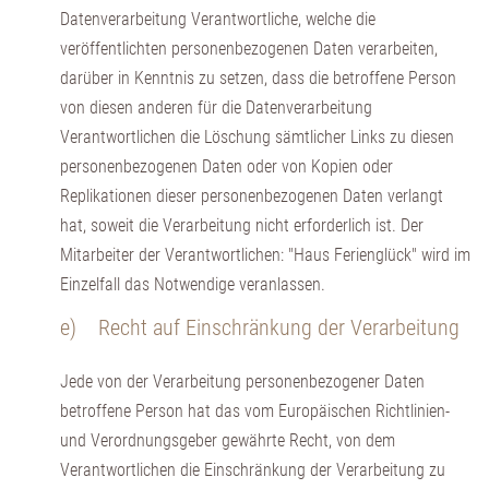
Datenverarbeitung Verantwortliche, welche die
veröffentlichten personenbezogenen Daten verarbeiten,
darüber in Kenntnis zu setzen, dass die betroffene Person
von diesen anderen für die Datenverarbeitung
Verantwortlichen die Löschung sämtlicher Links zu diesen
personenbezogenen Daten oder von Kopien oder
Replikationen dieser personenbezogenen Daten verlangt
hat, soweit die Verarbeitung nicht erforderlich ist. Der
Mitarbeiter der Verantwortlichen: "Haus Ferienglück" wird im
Einzelfall das Notwendige veranlassen.
e) Recht auf Einschränkung der Verarbeitung
Jede von der Verarbeitung personenbezogener Daten
betroffene Person hat das vom Europäischen Richtlinien-
und Verordnungsgeber gewährte Recht, von dem
Verantwortlichen die Einschränkung der Verarbeitung zu