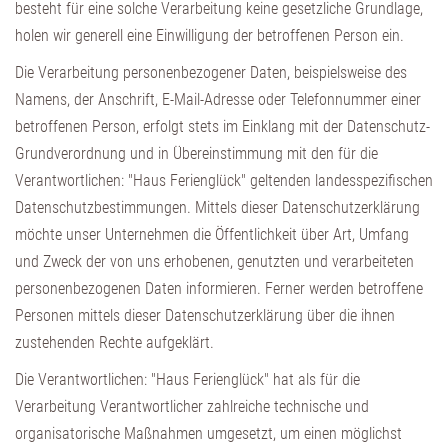
besteht für eine solche Verarbeitung keine gesetzliche Grundlage,
holen wir generell eine Einwilligung der betroffenen Person ein.
Die Verarbeitung personenbezogener Daten, beispielsweise des
Namens, der Anschrift, E-Mail-Adresse oder Telefonnummer einer
betroffenen Person, erfolgt stets im Einklang mit der Datenschutz-
Grundverordnung und in Übereinstimmung mit den für die
Verantwortlichen: "Haus Ferienglück" geltenden landesspezifischen
Datenschutzbestimmungen. Mittels dieser Datenschutzerklärung
möchte unser Unternehmen die Öffentlichkeit über Art, Umfang
und Zweck der von uns erhobenen, genutzten und verarbeiteten
personenbezogenen Daten informieren. Ferner werden betroffene
Personen mittels dieser Datenschutzerklärung über die ihnen
zustehenden Rechte aufgeklärt.
Die Verantwortlichen: "Haus Ferienglück" hat als für die
Verarbeitung Verantwortlicher zahlreiche technische und
organisatorische Maßnahmen umgesetzt, um einen möglichst