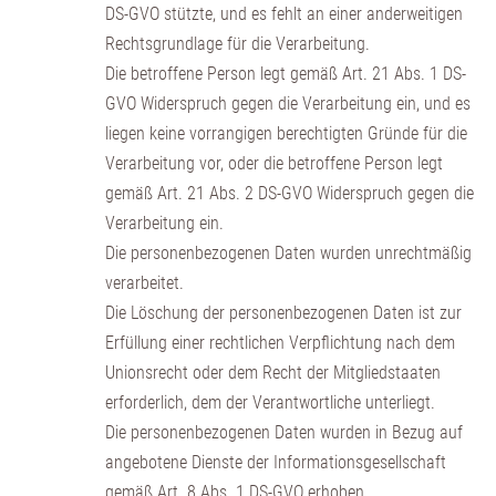
DS-GVO stützte, und es fehlt an einer anderweitigen
Rechtsgrundlage für die Verarbeitung.
Die betroffene Person legt gemäß Art. 21 Abs. 1 DS-
GVO Widerspruch gegen die Verarbeitung ein, und es
liegen keine vorrangigen berechtigten Gründe für die
Verarbeitung vor, oder die betroffene Person legt
gemäß Art. 21 Abs. 2 DS-GVO Widerspruch gegen die
Verarbeitung ein.
Die personenbezogenen Daten wurden unrechtmäßig
verarbeitet.
Die Löschung der personenbezogenen Daten ist zur
Erfüllung einer rechtlichen Verpflichtung nach dem
Unionsrecht oder dem Recht der Mitgliedstaaten
erforderlich, dem der Verantwortliche unterliegt.
Die personenbezogenen Daten wurden in Bezug auf
angebotene Dienste der Informationsgesellschaft
gemäß Art. 8 Abs. 1 DS-GVO erhoben.