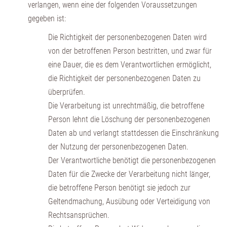
verlangen, wenn eine der folgenden Voraussetzungen
gegeben ist:
Die Richtigkeit der personenbezogenen Daten wird
von der betroffenen Person bestritten, und zwar für
eine Dauer, die es dem Verantwortlichen ermöglicht,
die Richtigkeit der personenbezogenen Daten zu
überprüfen.
Die Verarbeitung ist unrechtmäßig, die betroffene
Person lehnt die Löschung der personenbezogenen
Daten ab und verlangt stattdessen die Einschränkung
der Nutzung der personenbezogenen Daten.
Der Verantwortliche benötigt die personenbezogenen
Daten für die Zwecke der Verarbeitung nicht länger,
die betroffene Person benötigt sie jedoch zur
Geltendmachung, Ausübung oder Verteidigung von
Rechtsansprüchen.