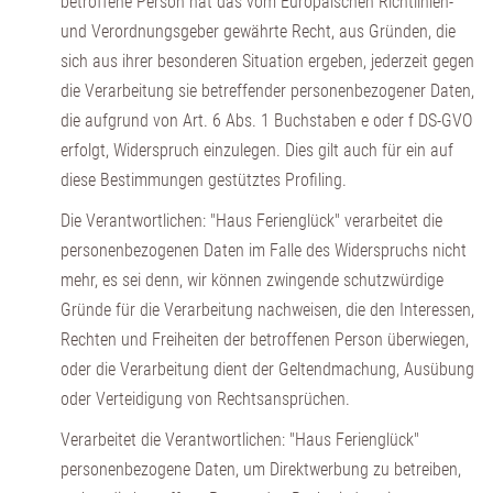
betroffene Person hat das vom Europäischen Richtlinien-
und Verordnungsgeber gewährte Recht, aus Gründen, die
sich aus ihrer besonderen Situation ergeben, jederzeit gegen
die Verarbeitung sie betreffender personenbezogener Daten,
die aufgrund von Art. 6 Abs. 1 Buchstaben e oder f DS-GVO
erfolgt, Widerspruch einzulegen. Dies gilt auch für ein auf
diese Bestimmungen gestütztes Profiling.
Die Verantwortlichen: "Haus Ferienglück" verarbeitet die
personenbezogenen Daten im Falle des Widerspruchs nicht
mehr, es sei denn, wir können zwingende schutzwürdige
Gründe für die Verarbeitung nachweisen, die den Interessen,
Rechten und Freiheiten der betroffenen Person überwiegen,
oder die Verarbeitung dient der Geltendmachung, Ausübung
oder Verteidigung von Rechtsansprüchen.
Verarbeitet die Verantwortlichen: "Haus Ferienglück"
personenbezogene Daten, um Direktwerbung zu betreiben,