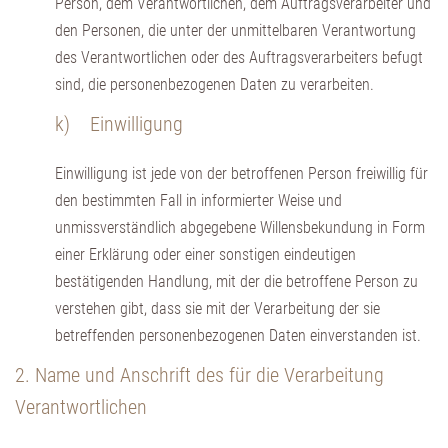
Person, dem Verantwortlichen, dem Auftragsverarbeiter und
den Personen, die unter der unmittelbaren Verantwortung
des Verantwortlichen oder des Auftragsverarbeiters befugt
sind, die personenbezogenen Daten zu verarbeiten.
k) Einwilligung
Einwilligung ist jede von der betroffenen Person freiwillig für
den bestimmten Fall in informierter Weise und
unmissverständlich abgegebene Willensbekundung in Form
einer Erklärung oder einer sonstigen eindeutigen
bestätigenden Handlung, mit der die betroffene Person zu
verstehen gibt, dass sie mit der Verarbeitung der sie
betreffenden personenbezogenen Daten einverstanden ist.
2. Name und Anschrift des für die Verarbeitung
Verantwortlichen