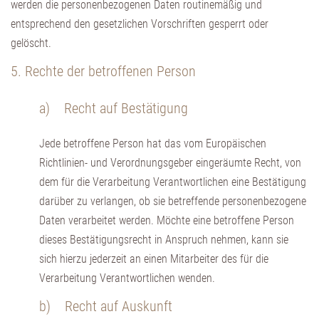
werden die personenbezogenen Daten routinemäßig und
entsprechend den gesetzlichen Vorschriften gesperrt oder
gelöscht.
5. Rechte der betroffenen Person
a) Recht auf Bestätigung
Jede betroffene Person hat das vom Europäischen
Richtlinien- und Verordnungsgeber eingeräumte Recht, von
dem für die Verarbeitung Verantwortlichen eine Bestätigung
darüber zu verlangen, ob sie betreffende personenbezogene
Daten verarbeitet werden. Möchte eine betroffene Person
dieses Bestätigungsrecht in Anspruch nehmen, kann sie
sich hierzu jederzeit an einen Mitarbeiter des für die
Verarbeitung Verantwortlichen wenden.
b) Recht auf Auskunft