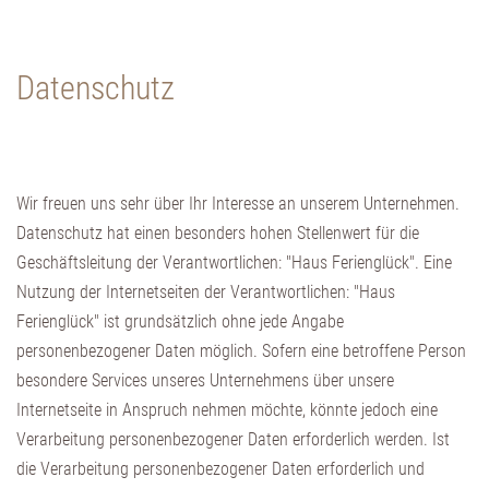
Datenschutz
Wir freuen uns sehr über Ihr Interesse an unserem Unternehmen.
Datenschutz hat einen besonders hohen Stellenwert für die
Geschäftsleitung der Verantwortlichen: "Haus Ferienglück". Eine
Nutzung der Internetseiten der Verantwortlichen: "Haus
Ferienglück" ist grundsätzlich ohne jede Angabe
personenbezogener Daten möglich. Sofern eine betroffene Person
besondere Services unseres Unternehmens über unsere
Internetseite in Anspruch nehmen möchte, könnte jedoch eine
Verarbeitung personenbezogener Daten erforderlich werden. Ist
die Verarbeitung personenbezogener Daten erforderlich und