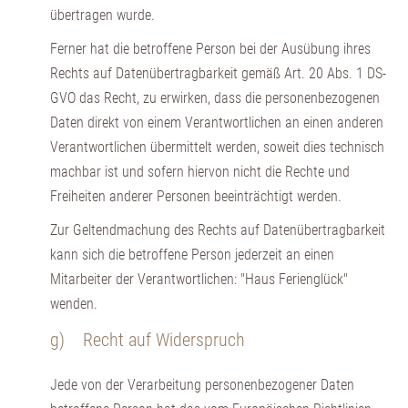
übertragen wurde.
Ferner hat die betroffene Person bei der Ausübung ihres
Rechts auf Datenübertragbarkeit gemäß Art. 20 Abs. 1 DS-
GVO das Recht, zu erwirken, dass die personenbezogenen
Daten direkt von einem Verantwortlichen an einen anderen
Verantwortlichen übermittelt werden, soweit dies technisch
machbar ist und sofern hiervon nicht die Rechte und
Freiheiten anderer Personen beeinträchtigt werden.
Zur Geltendmachung des Rechts auf Datenübertragbarkeit
kann sich die betroffene Person jederzeit an einen
Mitarbeiter der Verantwortlichen: "Haus Ferienglück"
wenden.
g) Recht auf Widerspruch
Jede von der Verarbeitung personenbezogener Daten