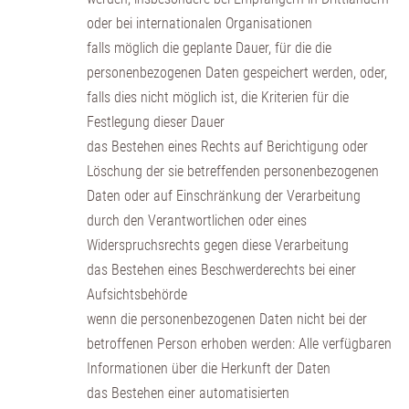
oder bei internationalen Organisationen
falls möglich die geplante Dauer, für die die
personenbezogenen Daten gespeichert werden, oder,
falls dies nicht möglich ist, die Kriterien für die
Festlegung dieser Dauer
das Bestehen eines Rechts auf Berichtigung oder
Löschung der sie betreffenden personenbezogenen
Daten oder auf Einschränkung der Verarbeitung
durch den Verantwortlichen oder eines
Widerspruchsrechts gegen diese Verarbeitung
das Bestehen eines Beschwerderechts bei einer
Aufsichtsbehörde
wenn die personenbezogenen Daten nicht bei der
betroffenen Person erhoben werden: Alle verfügbaren
Informationen über die Herkunft der Daten
das Bestehen einer automatisierten