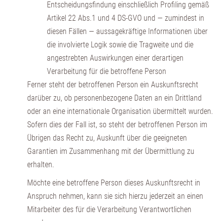
Entscheidungsfindung einschließlich Profiling gemäß
Artikel 22 Abs.1 und 4 DS-GVO und — zumindest in
diesen Fällen — aussagekräftige Informationen über
die involvierte Logik sowie die Tragweite und die
angestrebten Auswirkungen einer derartigen
Verarbeitung für die betroffene Person
Ferner steht der betroffenen Person ein Auskunftsrecht
darüber zu, ob personenbezogene Daten an ein Drittland
oder an eine internationale Organisation übermittelt wurden.
Sofern dies der Fall ist, so steht der betroffenen Person im
Übrigen das Recht zu, Auskunft über die geeigneten
Garantien im Zusammenhang mit der Übermittlung zu
erhalten.
Möchte eine betroffene Person dieses Auskunftsrecht in
Anspruch nehmen, kann sie sich hierzu jederzeit an einen
Mitarbeiter des für die Verarbeitung Verantwortlichen