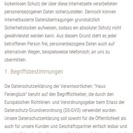
lückenlosen Schutz der über diese Internetseite verarbeiteten
personenbezogenen Daten sicherzustellen. Dennoch können
Internetbasierte Datenübertragungen grundsätzlich
Sicherheitslücken aufweisen, sodass ein absoluter Schutz nicht
gewährleistet werden kann. Aus diesem Grund steht es jeder
betroffenen Person frei, personenbezogene Daten auch auf
alternativen Wegen, beispielsweise telefonisch, an uns zu
übermitteln.
1. Begriffsbestimmungen
Die Datenschutzerklärung der Verantwortlichen: "Haus
Ferienglück" beruht auf den Begrifflichkeiten, die durch den
Europäischen Richtlinien- und Verordnungsgeber beim Erlass der
Datenschutz-Grundverordnung (DS-GVO) verwendet wurden.
Unsere Datenschutzerklärung soll sowohl für die Öffentlichkeit als
auch für unsere Kunden und Geschäftspartner einfach lesbar und