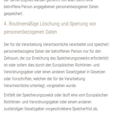
betroffene Person angegebenen personenbezogenen Daten
gespeichert.
4. Routinemäßige Löschung und Sperrung von
personenbezogenen Daten
Der für die Verarbeitung Verantwortliche verarbeitet und speichert
personenbezogene Daten der betroffenen Person nur für den
Zeitraum, der zur Erreichung des Speicherungszwecks erforderlich
ist oder sofern dies durch den Europäischen Richtlinien- und
Verordnungsgeber oder einen anderen Gesetzgeber in Gesetzen
oder Vorschriften, welchen der für die Verarbeitung
Verantwortliche unterliegt, vorgesehen wurde.
Entfällt der Speicherungszweck oder läuft eine vom Europäischen
Richtlinien- und Verordnungsgeber oder einem anderen
zuständigen Gesetzgeber vorgeschriebene Speicherfrist ab,