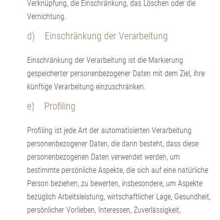
Verknüpfung, die Einschränkung, das Löschen oder die
Vernichtung.
d) Einschränkung der Verarbeitung
Einschränkung der Verarbeitung ist die Markierung
gespeicherter personenbezogener Daten mit dem Ziel, ihre
künftige Verarbeitung einzuschränken.
e) Profiling
Profiling ist jede Art der automatisierten Verarbeitung
personenbezogener Daten, die darin besteht, dass diese
personenbezogenen Daten verwendet werden, um
bestimmte persönliche Aspekte, die sich auf eine natürliche
Person beziehen, zu bewerten, insbesondere, um Aspekte
bezüglich Arbeitsleistung, wirtschaftlicher Lage, Gesundheit,
persönlicher Vorlieben, Interessen, Zuverlässigkeit,