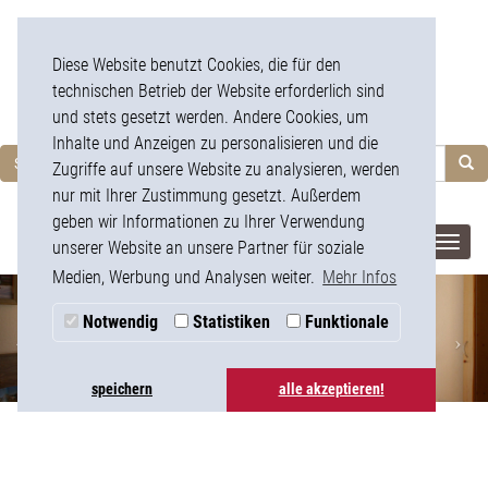
Diese Website benutzt Cookies, die für den
technischen Betrieb der Website erforderlich sind
und stets gesetzt werden. Andere Cookies, um
Inhalte und Anzeigen zu personalisieren und die
Sprache
Zugriffe auf unsere Website zu analysieren, werden
nur mit Ihrer Zustimmung gesetzt. Außerdem
geben wir Informationen zu Ihrer Verwendung
Navig
unserer Website an unsere Partner für soziale
aufkl
Medien, Werbung und Analysen weiter.
Mehr Infos
Notwendig
Statistiken
Funktionale
speichern
alle akzeptieren!